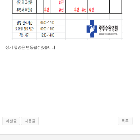
상기 일정은 변동될수있습니다.
이전글
다음글
목록