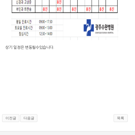
상기 일정은 변동될수있습니다.
이전글
다음글
목록