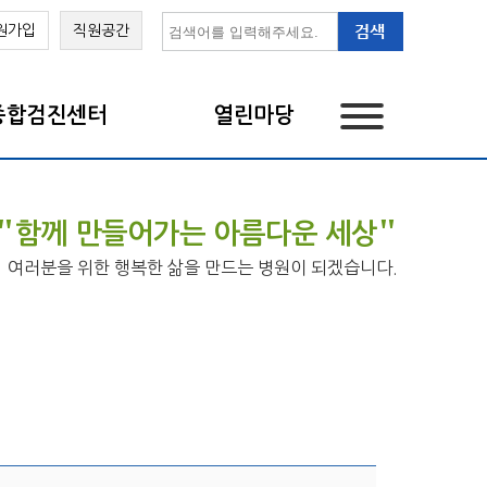
원가입
직원공간
종합검진센터
열린마당
"
"
함께 만들어가는 아름다운 세상
여러분을 위한 행복한 삶을 만드는 병원이 되겠습니다.