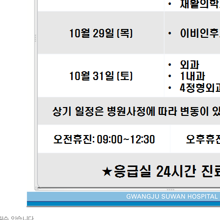
될수 있습니다.