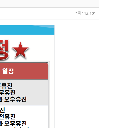
조회 : 13,101