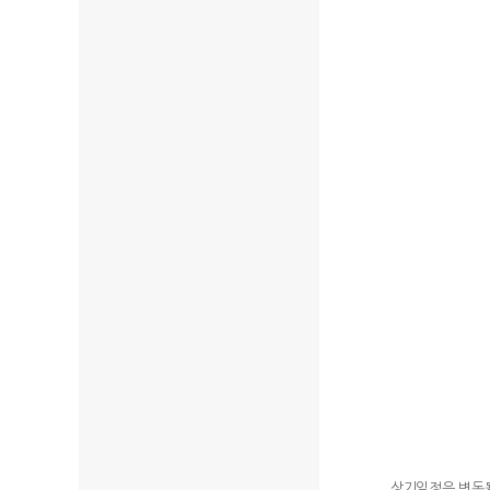
상기일정은 변동