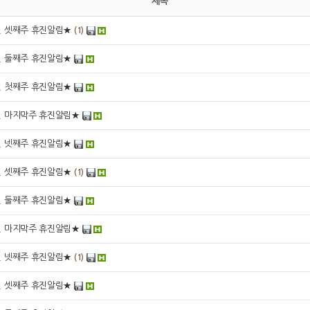
제목
월 셋째주 휴진알림★
(1)
월 둘째주 휴진알림★
월 첫째주 휴진알림★
월 마지막주 휴진알림★
월 넷째주 휴진알림★
월 셋째주 휴진알림★
(1)
월 둘째주 휴진알림★
월 마지막주 휴진알림★
월 넷째주 휴진알림★
(1)
월 셋째주 휴진알림★