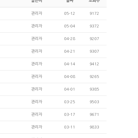
글쓴이
날짜
조회수
관리자
05-12
9172
관리자
05-04
9372
관리자
04-28
9207
관리자
04-21
9307
관리자
04-14
9412
관리자
04-08
9265
관리자
04-01
9385
관리자
03-25
9503
관리자
03-17
9671
관리자
03-11
9833