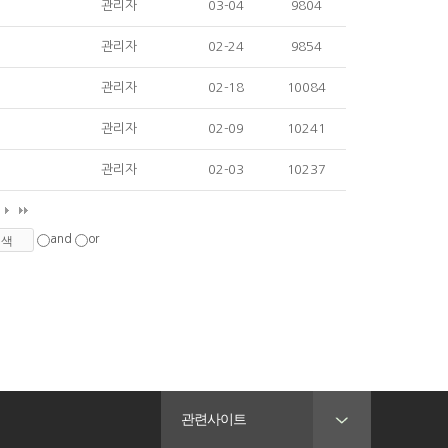
관리자
03-04
9804
관리자
02-24
9854
관리자
02-18
10084
관리자
02-09
10241
관리자
02-03
10237
and
or
관련사이트