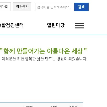
원가입
직원공간
종합검진센터
열린마당
"
"
함께 만들어가는 아름다운 세상
여러분을 위한 행복한 삶을 만드는 병원이 되겠습니다.