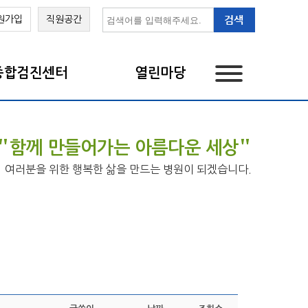
원가입
직원공간
종합검진센터
열린마당
"
"
함께 만들어가는 아름다운 세상
여러분을 위한 행복한 삶을 만드는 병원이 되겠습니다.