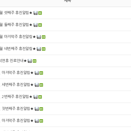
제목
1월 셋째주 휴진알림★
1월 둘째주 휴진알림★
0월 마지막주 휴진알림★
0월 네번째주 휴진알림★
석연휴 진료안내★
월 마지막주 휴진알림★
월 세번째주 휴진알림★
월 2번째주 휴진알림★
월 첫번째주 휴진알림★
월 마지막주 휴진알림★