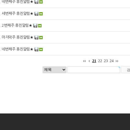
월 네번째주 휴진알림★
월 세번째주 휴진알림★
월 2번째주 휴진알림★
월 마지막주 휴진알림★
월 네번째주 휴진알림★
21
22
23
24
|