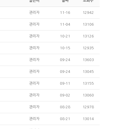
글쓴이
날짜
조회수
관리자
11-16
12942
관리자
11-04
13106
관리자
10-21
13126
관리자
10-15
12935
관리자
09-24
13603
관리자
09-24
13045
관리자
09-11
13155
관리자
09-02
13060
관리자
08-28
12978
관리자
08-21
13014