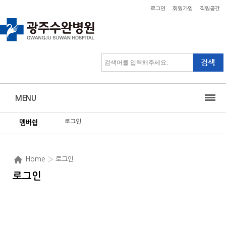
로그인
회원가입
직원공간
MENU
로그인
멤버쉽
Home
› 로그인
로그인