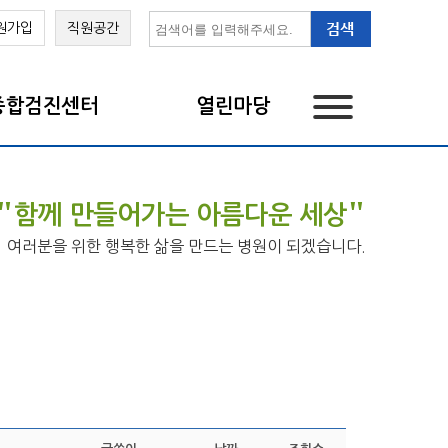
원가입
직원공간
종합검진센터
열린마당
"
"
함께 만들어가는 아름다운 세상
여러분을 위한 행복한 삶을 만드는 병원이 되겠습니다.