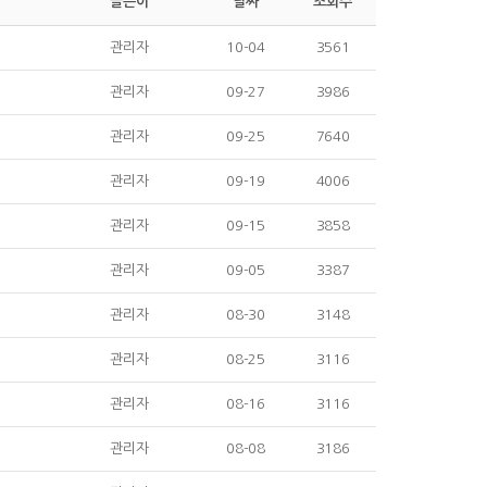
글쓴이
날짜
조회수
관리자
10-04
3561
관리자
09-27
3986
관리자
09-25
7640
관리자
09-19
4006
관리자
09-15
3858
관리자
09-05
3387
관리자
08-30
3148
관리자
08-25
3116
관리자
08-16
3116
관리자
08-08
3186