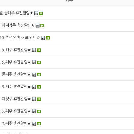
제목
0월 둘째주 휴진알림★
월 마지막주 휴진알림★
25 추석 연휴 진료 안내☆
월 넷째주 휴진알림★
월 셋째주 휴진알림★
월 둘째주 휴진알림★
월 첫째주 휴진알림★
월 다섯주 휴진알림★
월 넷째주 휴진알림★
월 셋째주 휴진알림★