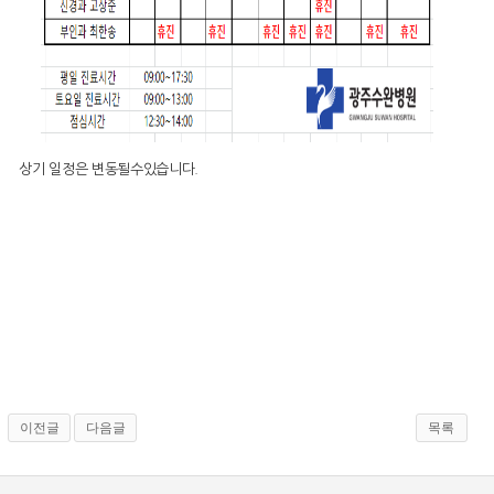
상기 일정은 변동될수있습니다.
이전글
다음글
목록