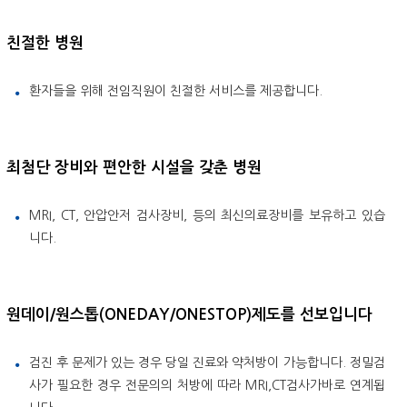
친절한 병원
환자들을 위해 전임직원이 친절한 서비스를 제공합니다.
최첨단 장비와 편안한 시설을 갖춘 병원
MRI, CT, 안압안저 검사장비, 등의 최신의료장비를 보유하고 있습
니다.
원데이/원스톱(ONEDAY/ONESTOP)제도를 선보입니다
검진 후 문제가 있는 경우 당일 진료와 약처방이 가능합니다. 정밀검
사가 필요한 경우 전문의의 처방에 따라 MRI,CT검사가바로 연계됩