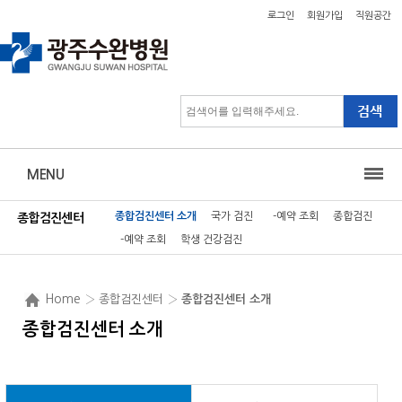
로그인
회원가입
직원공간
MENU
종합검진센터 소개
국가 검진
-예약 조회
종합검진
종합검진센터
-예약 조회
학생 건강검진
Home
› 종합검진센터 ›
종합검진센터 소개
종합검진센터 소개