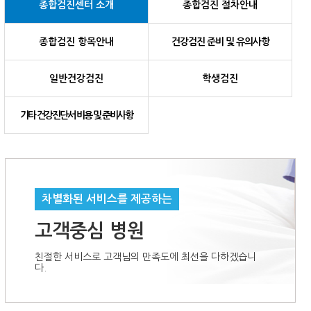
종합검진센터 소개
종합검진 절차안내
종합검진 항목안내
건강검진 준비 및 유의사항
일반건강검진
학생검진
기타 건강진단서 비용 및 준비사항
차별화된 서비스를 제공하는
고객중심 병원
친절한 서비스로 고객님의 만족도에 최선을 다하겠습니
다.