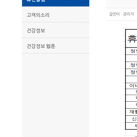
글쓴이 :
관리자
고객의소리
건강정보
건강정보 웹툰