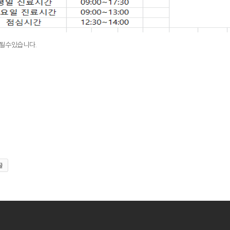
동될수있습니다.
글
|