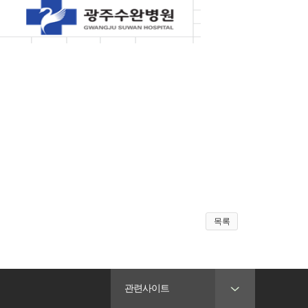
목록
관련사이트