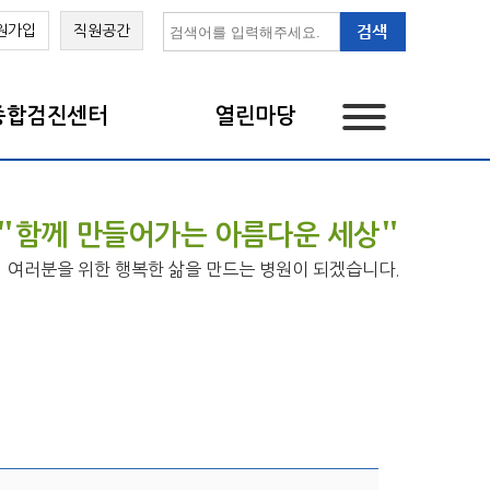
원가입
직원공간
종합검진센터
열린마당
"
"
함께 만들어가는 아름다운 세상
여러분을 위한 행복한 삶을 만드는 병원이 되겠습니다.