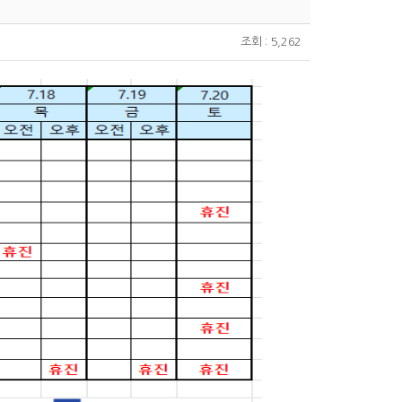
조회 : 5,262