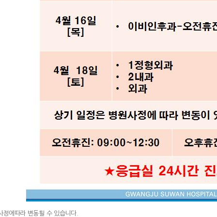
정에따라 변동될 수 있습니다.