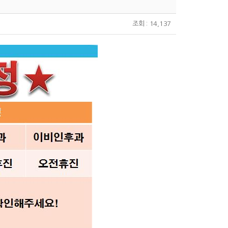
조회 : 14,137