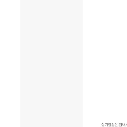
상기일정은 원내사