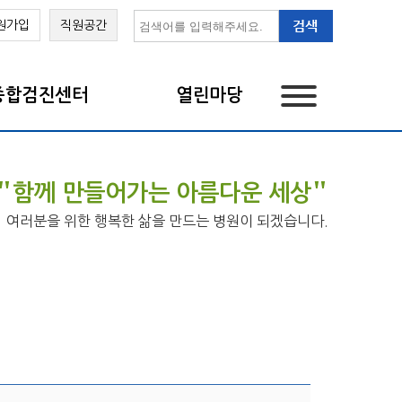
원가입
직원공간
종합검진센터
열린마당
"
"
함께 만들어가는 아름다운 세상
여러분을 위한 행복한 삶을 만드는 병원이 되겠습니다.