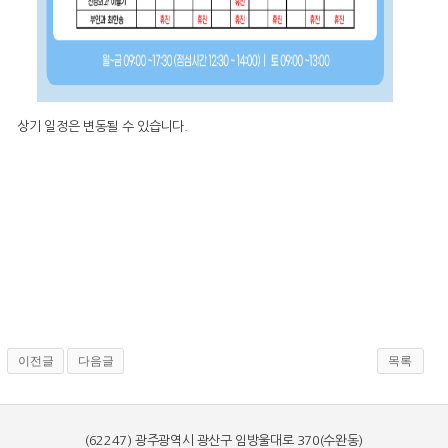
상기 일정은 변동될 수 있습니다.
이전글
다음글
목록
(62247) 광주광역시 광산구 임방울대로 370(수완동)