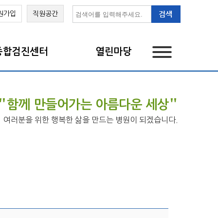
원가입
직원공간
종합검진센터
열린마당
"
"
함께 만들어가는 아름다운 세상
여러분을 위한 행복한 삶을 만드는 병원이 되겠습니다.