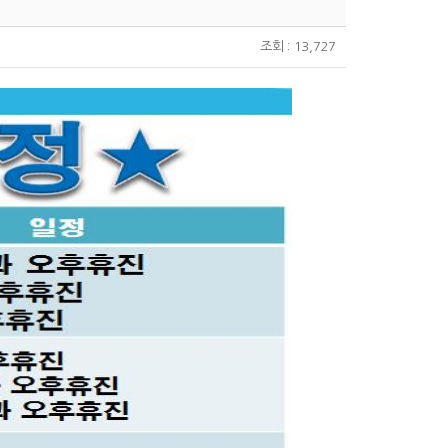
조회 : 13,727