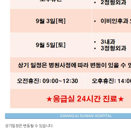
상기일정은 변동될 수 있습니다.