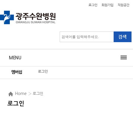
로그인
회원가입
직원공간
MENU
로그인
멤버쉽
Home
› 로그인
로그인