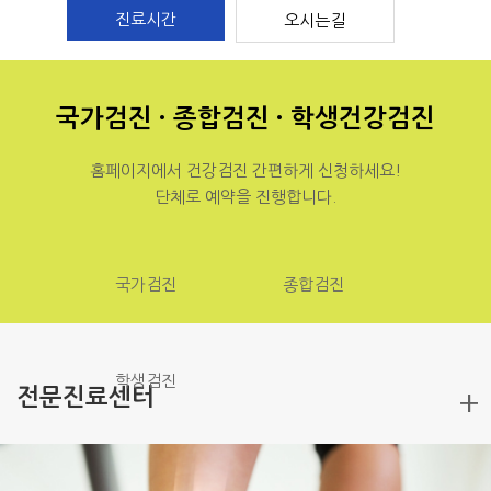
진료시간
오시는길
국가검진 · 종합검진 · 학생건강검진
홈페이지에서 건강검진 간편하게 신청하세요!
단체로 예약을 진행합니다.
국가검진
종합검진
학생검진
전문진료센터
+